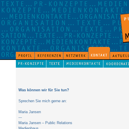
Was können wir für Sie tun?
Sprechen Sie mich gerne an:
Maria Jansen
---
Maria Jansen – Public Relations
Medienhaus